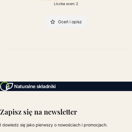
Liczba ocen: 2
Oceń i opisz
Naturalne składniki
Zapisz się na newsletter
I dowiedz się jako pierwszy o nowościach i promocjach.