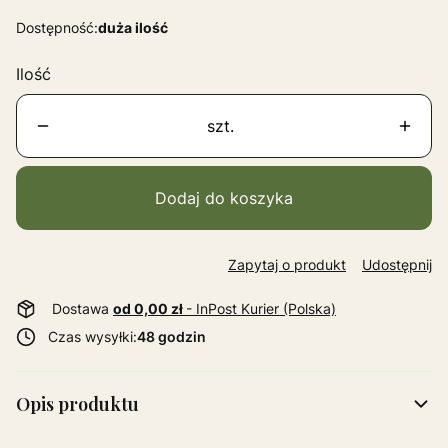
Dostępność:
duża ilość
Ilość
szt.
Dodaj do koszyka
Zapytaj o produkt
Udostępnij
Dostawa
od 0,00 zł
- InPost Kurier (Polska)
Czas wysyłki:
48 godzin
Opis produktu