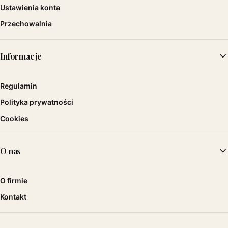
Ustawienia konta
Przechowalnia
Informacje
Regulamin
Polityka prywatności
Cookies
O nas
O firmie
Kontakt