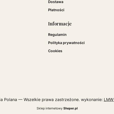
Dostawa
Płatności
Informacje
Regulamin
Polityka prywatności
Cookies
a Polana — Wszelkie prawa zastrzeżone. wykonanie:
LMW
Sklep internetowy
Shoper.pl