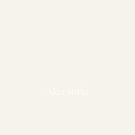
Akcesoria