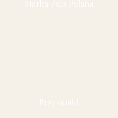
Marka Psia Polana
Przysmaki