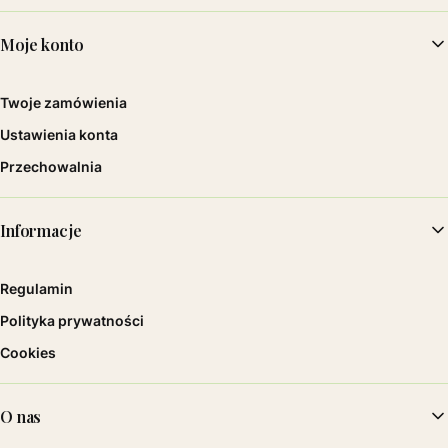
Moje konto
Twoje zamówienia
Ustawienia konta
Przechowalnia
Informacje
Regulamin
Polityka prywatności
Cookies
O nas