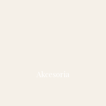
Akcesoria