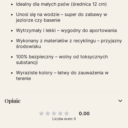
Idealny dla małych psów (średnica 12 cm)
Unosi się na wodzie – super do zabawy w
jeziorze czy basenie
Wytrzymały i lekki – wygodny do aportowania
Wykonany z materiałów z recyklingu – przyjazny
środowisku
100% bezpieczny – wolny od toksycznych
substancji
Wyraziste kolory – łatwy do zauważenia w
terenie
Opinie
0.00
Liczba ocen: 0