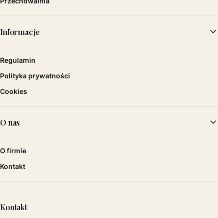
Przechowalnia
Informacje
Regulamin
Polityka prywatności
Cookies
O nas
O firmie
Kontakt
Kontakt