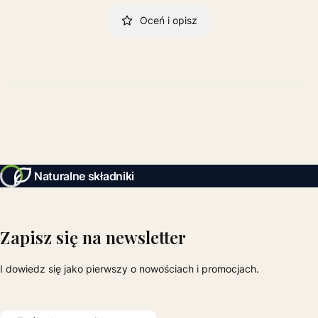
Oceń i opisz
Naturalne składniki
Zapisz się na newsletter
I dowiedz się jako pierwszy o nowościach i promocjach.