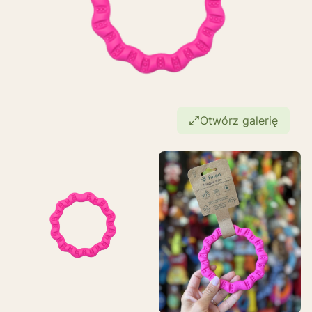
Otwórz galerię