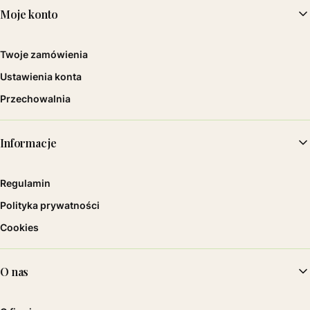
Moje konto
Twoje zamówienia
Ustawienia konta
Przechowalnia
Informacje
Regulamin
Polityka prywatności
Cookies
O nas